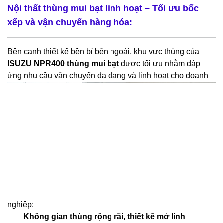
Nội thất thùng mui bạt linh hoạt – Tối ưu bốc
xếp và vận chuyển hàng hóa:
Bên cạnh thiết kế bền bỉ bên ngoài, khu vực thùng của
ISUZU NPR400 thùng mui bạt
được tối ưu nhằm đáp
ứng
nhu cầu vận chuyển đa dạng và linh hoạt cho doanh
nghiệp:
Không gian thùng rộng rãi, thiết kế mở linh