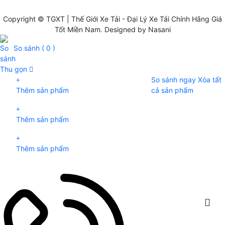
Copyright ©
TGXT | Thế Giới Xe Tải - Đại Lý Xe Tải Chính Hãng Giá
Tốt Miền Nam
. Designed by Nasani
So sánh (
0
)
Thu gọn
So sánh ngay
Xóa tất
Thêm sản phẩm
cả sản phẩm
Thêm sản phẩm
Thêm sản phẩm