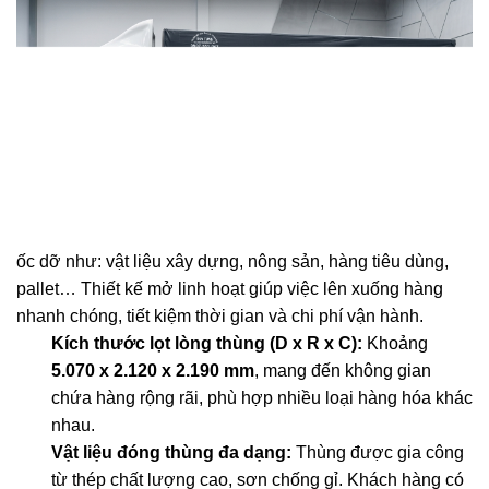
ốc dỡ như: vật liệu xây dựng, nông sản, hàng tiêu dùng,
pallet… Thiết kế mở linh hoạt giúp việc lên xuống hàng
nhanh chóng, tiết kiệm thời gian và chi phí vận hành.
Kích thước lọt lòng thùng (D x R x C):
Khoảng
5.070 x 2.120 x 2.190 mm
, mang đến không gian
chứa hàng rộng rãi, phù hợp nhiều loại hàng hóa khác
nhau.
Vật liệu đóng thùng đa dạng:
Thùng được gia công
từ thép chất lượng cao, sơn chống gỉ. Khách hàng có