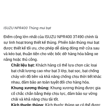
ISUZU NPR400 Thùng mui bạt
Điểm cộng lớn nhất của ISUZU NPR400 3T490 chính là
sự linh hoạt trong thiết kế thùng. Phiên bản thùng mui bạt
được thiết kế tối ưu, cho phép dễ dàng đóng mở cửa sau
và kéo bạt, thuận tiện cho việc bốc dỡ hàng hóa bằng xe
nâng hoặc thủ công.
Chất liệu bạt:
Khách hàng có thể lựa chọn các loại
bạt chất lượng cao như bạt 3 lớp, bạt sọc, bạt chống
cháy với độ bền và khả năng chống chịu thời tiết khác
nhau, đảm bảo an toàn tuyệt đối cho hàng hóa.
Khung xương thùng:
Khung xương thùng được gia
cố chắc chắn bằng thép chịu lực, đảm bảo sự vững
chãi và khả năng chịu tải tốt.
Kích thước thùng:
Kích thước thùng xe có thể được